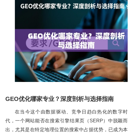
GEO优化哪家专业？深度剖析与选择指南
在当今这个由数据驱动、竞争日趋白热化的数字时
代，一个网站能否在搜索引擎结果页（SERP）中脱颖而
出，尤其是在特定地理位置的搜索中占据优势，已成为本