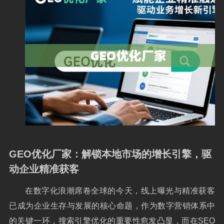
GEO优化厂家：解锁本地市场的增长引擎，驱
动企业精准获客
在数字化浪潮席卷全球的今天，线上曝光与精准获客
已成为企业生存与发展的核心命题，作为数字营销体系中
的关键一环，搜索引擎优化的重要性愈发凸显，而在SEO