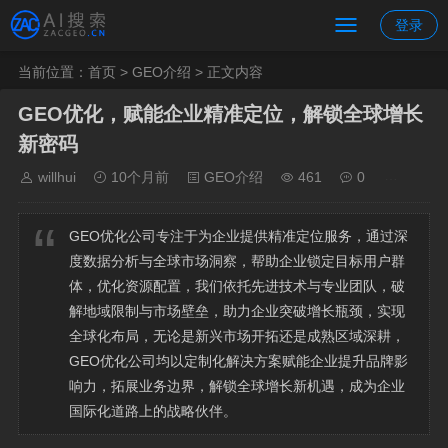
登录
当前位置：
首页
>
GEO介绍
> 正文内容
GEO优化，赋能企业精准定位，解锁全球增长
新密码
willhui
10个月前
GEO介绍
461
0
GEO优化公司专注于为企业提供精准定位服务，通过深
度数据分析与全球市场洞察，帮助企业锁定目标用户群
体，优化资源配置，我们依托先进技术与专业团队，破
解地域限制与市场壁垒，助力企业突破增长瓶颈，实现
全球化布局，无论是新兴市场开拓还是成熟区域深耕，
GEO优化公司均以定制化解决方案赋能企业提升品牌影
响力，拓展业务边界，解锁全球增长新机遇，成为企业
国际化道路上的战略伙伴。