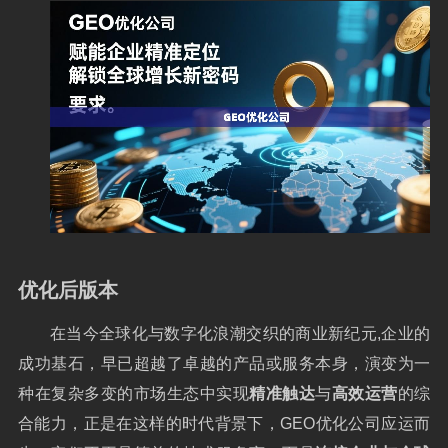
优化后版本
在当今全球化与数字化浪潮交织的商业新纪元,企业的
成功基石，早已超越了卓越的产品或服务本身，演变为一
种在复杂多变的市场生态中实现
精准触达
与
高效运营
的综
合能力，正是在这样的时代背景下，GEO优化公司应运而