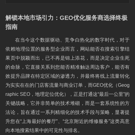
解锁本地市场引力：GEO优化服务商选择终极
指南
在当今这个数据驱动、竞争白热化的数字时代，对于
依赖地理位置的服务型企业而言，网站能否在搜索引擎结
果页中脱颖而出，已不再是锦上添花，而是决定企业生死
的命脉，它直接关系到您能否精准触达周边客户，能否有
效提升品牌在特定区域的渗透力，并最终将线上流量转化
为实实在在的门店客流量与商业订单，而GEO优化（Geog
raphic SEO，地理定位优化），正是打通这“最后一公里”的
关键战略，它并非简单的技术堆砌，而是一套系统性的方
法论，旨在通过一系列精细化的技术手段与策略，显著提
升您在“上海最好的餐厅”、“北京附近的维修服务”这类高意
向本地搜索结果中的可见性与排名。